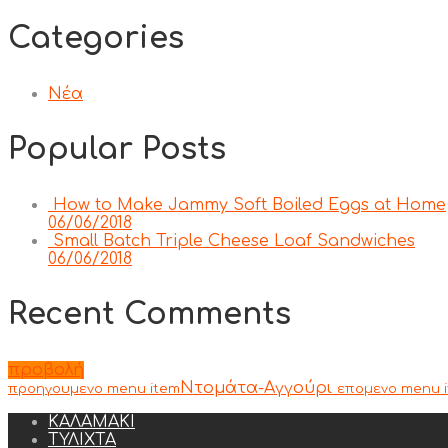
Categories
Νέα
Popular Posts
How to Make Jammy Soft Boiled Eggs at Home
06/06/2018
Small Batch Triple Cheese Loaf Sandwiches
06/06/2018
Recent Comments
προβολή
Ντομάτα-Αγγούρι
προηγουμενο menu item
επομενο menu 
ΚΑΛΑΜΑΚΙ
ΤΥΛΙΧΤΑ