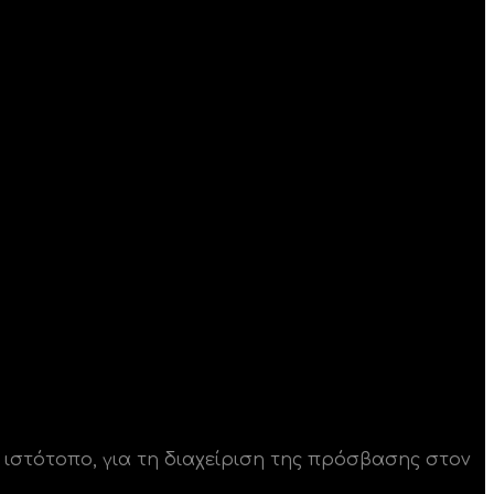
ιστότοπο, για τη διαχείριση της πρόσβασης στον