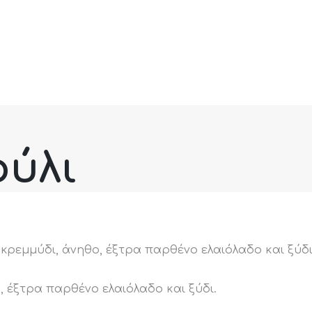
ύλι
εμμύδι, άνηθο, έξτρα παρθένο ελαιόλαδο και ξύδι
 έξτρα παρθένο ελαιόλαδο και ξύδι.