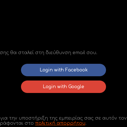
σης θα σταλεί στη διεύθυνση email σου.
Login with Facebook
Login with Google
α την υποστήριξη της εμπειρίας σας σε αυτόν τον 
γράφονται στο
πολιτική απορρήτου
.